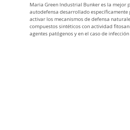
Maria Green Industrial Bunker es la mejor p
autodefensa desarrollado específicamente p
activar los mecanismos de defensa naturales
compuestos sintéticos con actividad fitosan
agentes patógenos y en el caso de infección