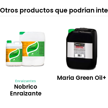
Otros productos que podrían inte
Maria Green Oil+
Enraizantes
Nobrico
Enraizante