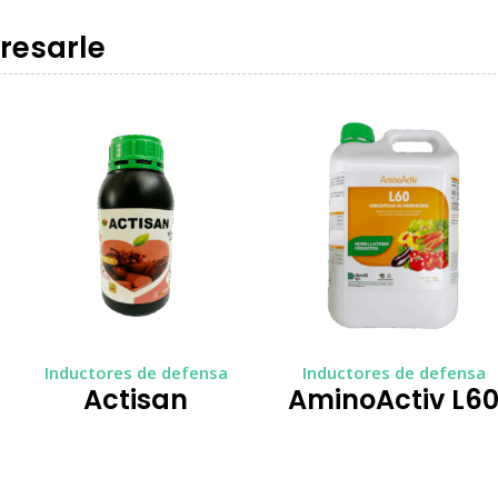
resarle
Inductores de defensa
Inductores de defensa
Actisan
AminoActiv L6