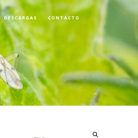
DESCARGAS
CONTACTO