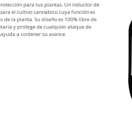
rotección para tus plantas. Un inductor de
ara el cultivo cannábico cuya función es
 de la planta. Su diseño es 100% libre de
itaria y protege de cualquier ataque de
 ayuda a contener su avance.