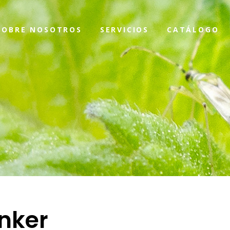
SOBRE NOSOTROS
SERVICIOS
CATÁLOGO
nker