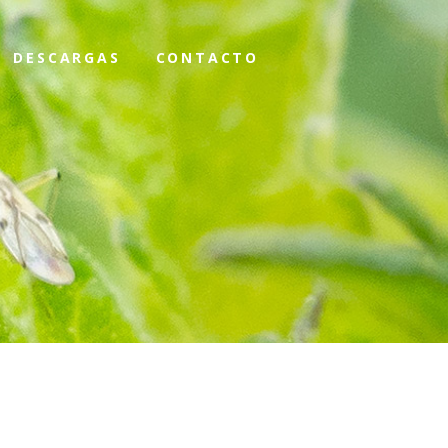
DESCARGAS
CONTACTO